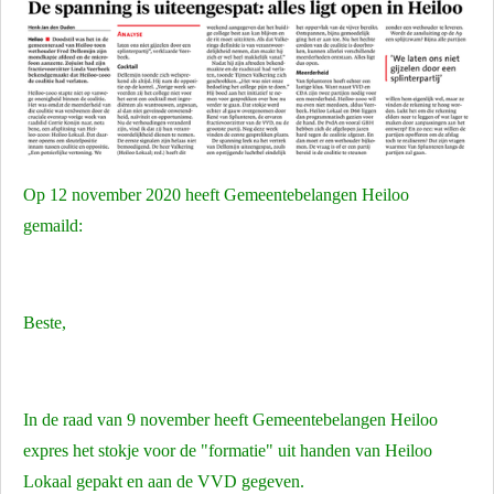
Op 12 november 2020 heeft Gemeentebelangen Heiloo
gemaild:
Beste,
In de raad van 9 november heeft Gemeentebelangen Heiloo
expres het stokje voor de "formatie" uit handen van Heiloo
Lokaal gepakt en aan de VVD gegeven.