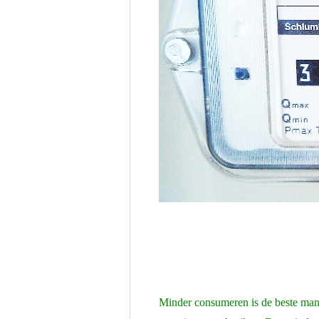
Minder consumeren is de beste mani