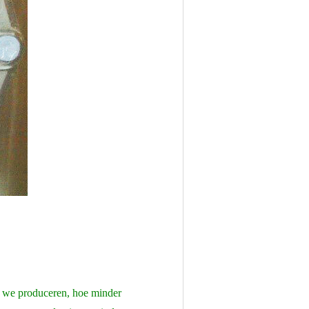
r we produceren, hoe minder