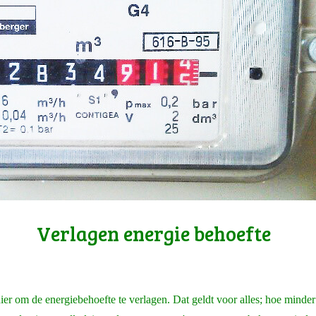
Verlagen energie behoefte
er om de energiebehoefte te verlagen. Dat geldt voor alles; hoe minde