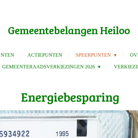
Gemeentebelangen Heiloo
UNTEN
ACTIEPUNTEN
SPEERPUNTEN
OV
GEMEENTERAADSVERKIEZINGEN 2026
VERKIEZI
Energiebesparing