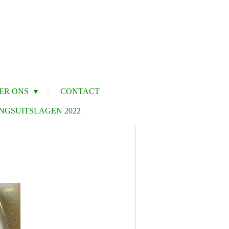
ER ONS
CONTACT
NGSUITSLAGEN 2022