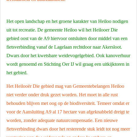
Het open landschap en het groene karakter van Heiloo nodigen
uit tot recreatie. De gemeente Heiloo wil het Heilooer Die
gebied oost van de A9 hiervoor ontsluiten door middel van een
fietsverbinding vanaf de Lagelaan rechtdoor naar Akersloot.
Dwars door het kwetsbare weidevogelgebied. Ook kanoverhuur
wordt genoemd en Stichting Oer IJ wil graag een uitkijktoren in
het gebied.
Het Heilooër Die gebied mag van Gemeentebelangen Heiloo
niet verder onder druk gezet worden. Het moet in alle rust
behouden blijven met oog op de biodiversiteit. Temeer omdat er
voor de Aansluiting A9 al 17 hectare van afgeknabbeld dreigt te
worden, zonder adequate natuurcompensatie. Een nieuwe
fietsverbinding dwars door het resterende stuk leidt tot nog
meer