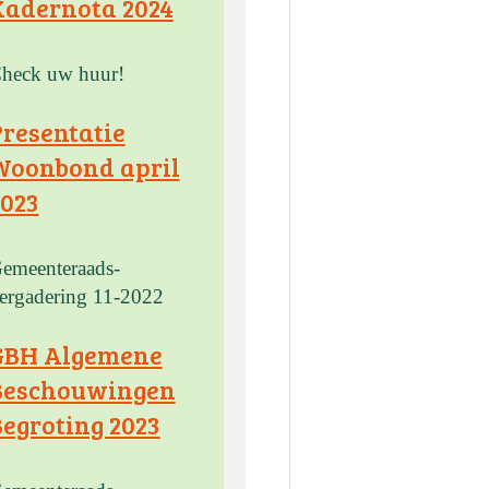
Kadernota 2024
heck uw huur!
Presentatie
Woonbond april
2023
emeenteraads-
ergadering 11-2022
GBH Algemene
Beschouwingen
egroting 2023