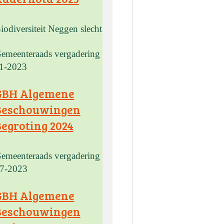
iodiversiteit Neggen slecht
emeenteraads vergadering
1-2023
GBH Algemene
Beschouwingen
egroting 2024
emeenteraads vergadering
7-2023
GBH Algemene
Beschouwingen