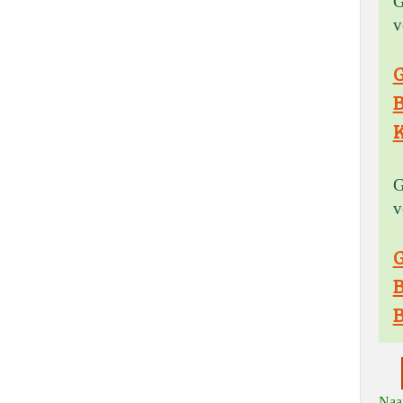
G
v
G
v
B
Naa