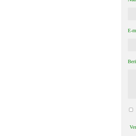
E-ma
Beri
Ve