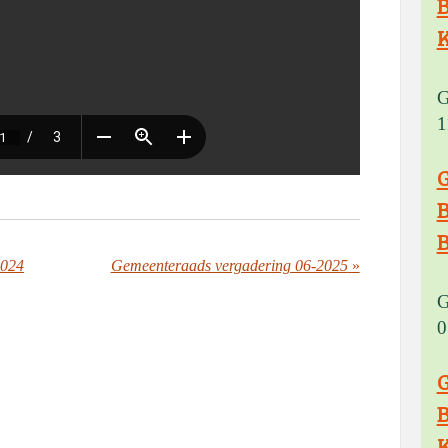
G
1
B
2024
Gemeenteraads vergadering 06-2025
»
G
0