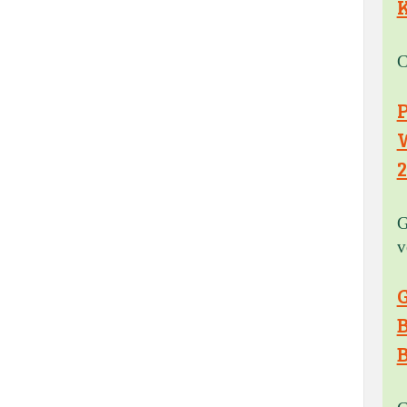
C
G
v
B