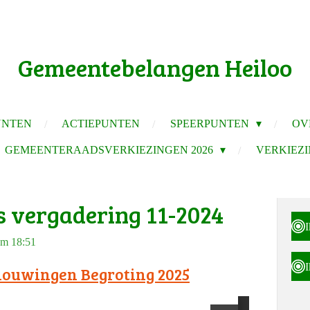
Gemeentebelangen Heiloo
UNTEN
ACTIEPUNTEN
SPEERPUNTEN
OV
GEMEENTERAADSVERKIEZINGEN 2026
VERKIEZI
 vergadering 11-2024
om 18:51
I
ouwingen Begroting 2025