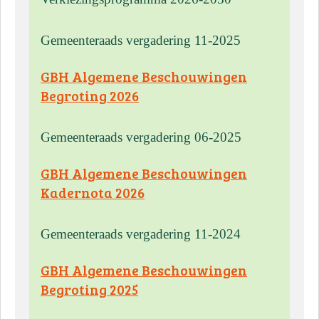
Gemeenteraads vergadering 11-2025
GBH Algemene Beschouwingen
Begroting 2026
Gemeenteraads vergadering 06-2025
GBH Algemene Beschouwingen
Kadernota 2026
Gemeenteraads vergadering 11-2024
GBH Algemene Beschouwingen
Begroting 2025