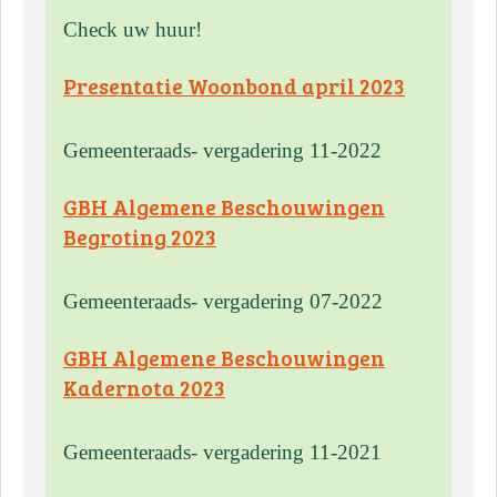
Check uw huur!
Presentatie Woonbond april 2023
Gemeenteraads- vergadering 11-2022
GBH Algemene Beschouwingen
Begroting 2023
Gemeenteraads- vergadering 07-2022
GBH Algemene Beschouwingen
Kadernota 2023
Gemeenteraads- vergadering 11-2021