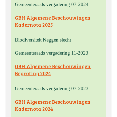
Gemeenteraads vergadering 07-2024
GBH Algemene Beschouwingen
Kadernota 2025
Biodiversiteit Neggen slecht
Gemeenteraads vergadering 11-2023
GBH Algemene Beschouwingen
Begroting 2024
Gemeenteraads vergadering 07-2023
GBH Algemene Beschouwingen
Kadernota 2024