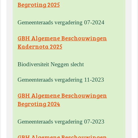
Begroting 2025
Gemeenteraads vergadering 07-2024
GBH Algemene Beschouwingen
Kadernota 2025
Biodiversiteit Neggen slecht
Gemeenteraads vergadering 11-2023
GBH Algemene Beschouwingen
Begroting 2024
Gemeenteraads vergadering 07-2023
GBH Algemene Beschouwingen