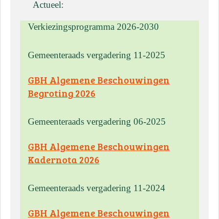
Actueel:
Verkiezingsprogramma 2026-2030
Gemeenteraads vergadering 11-2025
GBH Algemene Beschouwingen
Begroting 2026
Gemeenteraads vergadering 06-2025
GBH Algemene Beschouwingen
Kadernota 2026
Gemeenteraads vergadering 11-2024
GBH Algemene Beschouwingen