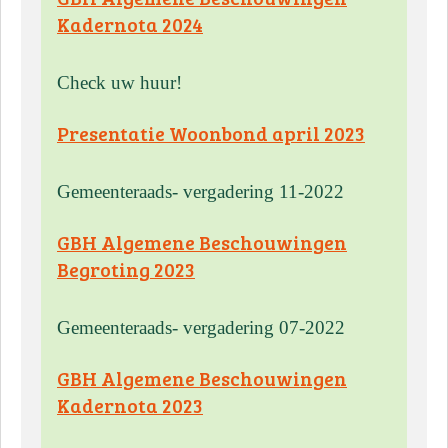
Kadernota 2024
Check uw huur!
Presentatie Woonbond april 2023
Gemeenteraads- vergadering 11-2022
GBH Algemene Beschouwingen
Begroting 2023
Gemeenteraads- vergadering 07-2022
GBH Algemene Beschouwingen
Kadernota 2023