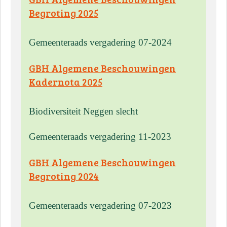
Begroting 2025
Gemeenteraads vergadering 07-2024
GBH Algemene Beschouwingen
Kadernota 2025
Biodiversiteit Neggen slecht
Gemeenteraads vergadering 11-2023
GBH Algemene Beschouwingen
Begroting 2024
Gemeenteraads vergadering 07-2023