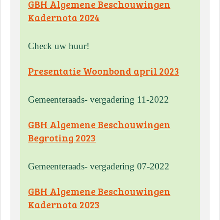
GBH Algemene Beschouwingen
Kadernota 2024
Check uw huur!
Presentatie Woonbond april 2023
Gemeenteraads- vergadering 11-2022
GBH Algemene Beschouwingen
Begroting 2023
Gemeenteraads- vergadering 07-2022
GBH Algemene Beschouwingen
Kadernota 2023