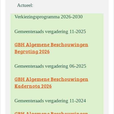
Actueel:
Verkiezingsprogramma 2026-2030
Gemeenteraads vergadering 11-2025
GBH Algemene Beschouwingen
Begroting 2026
Gemeenteraads vergadering 06-2025
GBH Algemene Beschouwingen
Kadernota 2026
Gemeenteraads vergadering 11-2024
GBH Algemene Beschouwingen