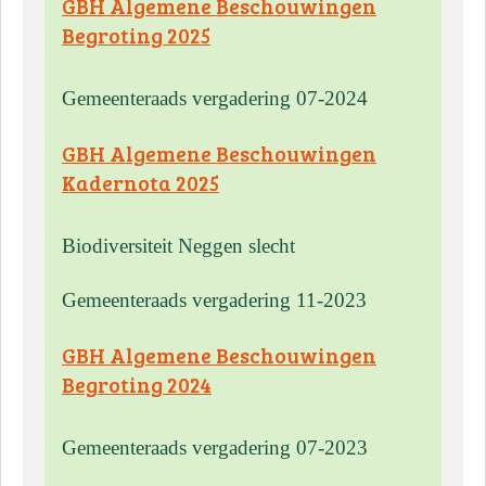
GBH Algemene Beschouwingen
Begroting 2025
Gemeenteraads vergadering 07-2024
GBH Algemene Beschouwingen
Kadernota 2025
Biodiversiteit Neggen slecht
Gemeenteraads vergadering 11-2023
GBH Algemene Beschouwingen
Begroting 2024
Gemeenteraads vergadering 07-2023