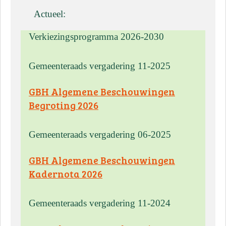
Actueel:
Verkiezingsprogramma 2026-2030
Gemeenteraads vergadering 11-2025
GBH Algemene Beschouwingen
Begroting 2026
Gemeenteraads vergadering 06-2025
GBH Algemene Beschouwingen
Kadernota 2026
Gemeenteraads vergadering 11-2024