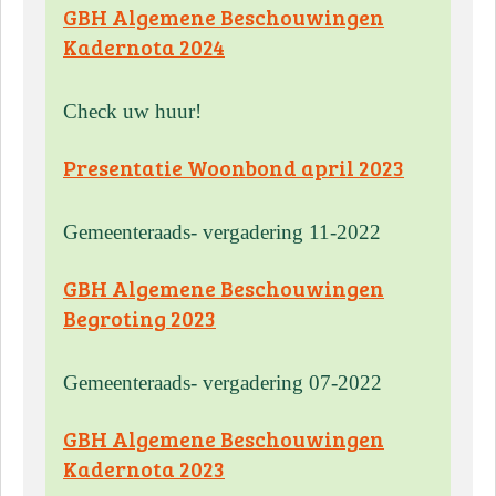
GBH Algemene Beschouwingen
Kadernota 2024
Check uw huur!
Presentatie Woonbond april 2023
Gemeenteraads- vergadering 11-2022
GBH Algemene Beschouwingen
Begroting 2023
Gemeenteraads- vergadering 07-2022
GBH Algemene Beschouwingen
Kadernota 2023