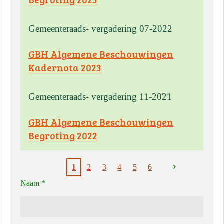
Gemeenteraads- vergadering 07-2022
GBH Algemene Beschouwingen
Kadernota 2023
Gemeenteraads- vergadering 11-2021
GBH Algemene Beschouwingen
Begroting 2022
1
2
3
4
5
6
Naam *