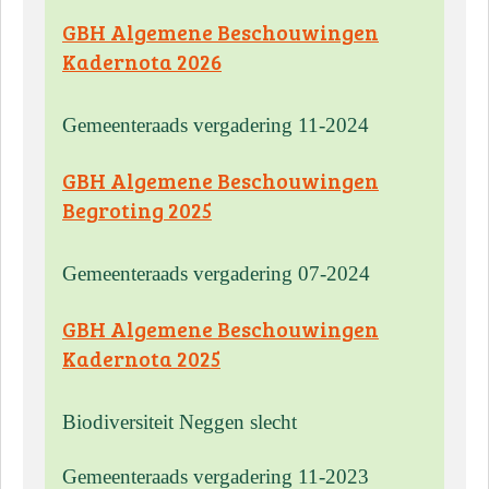
GBH Algemene Beschouwingen
Kadernota 2026
Gemeenteraads vergadering 11-2024
GBH Algemene Beschouwingen
Begroting 2025
Gemeenteraads vergadering 07-2024
GBH Algemene Beschouwingen
Kadernota 2025
Biodiversiteit Neggen slecht
Gemeenteraads vergadering 11-2023