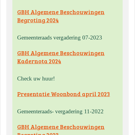
GBH Algemene Beschouwingen
Begroting 2024
Gemeenteraads vergadering 07-2023
GBH Algemene Beschouwingen
Kadernota 2024
Check uw huur!
Presentatie Woonbond april 2023
Gemeenteraads- vergadering 11-2022
GBH Algemene Beschouwingen
Begroting 2023