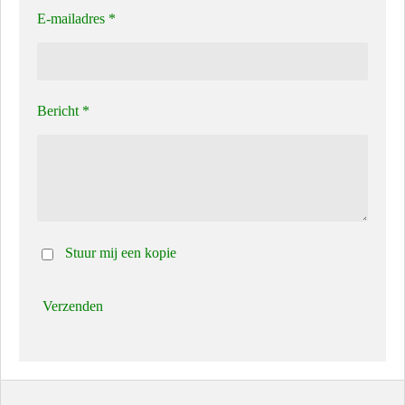
E-mailadres *
Bericht *
Stuur mij een kopie
Verzenden