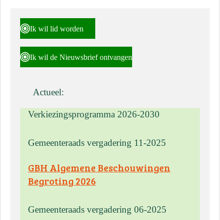
Ik wil lid worden
Ik wil de Nieuwsbrief ontvangen
Actueel:
Verkiezingsprogramma 2026-2030
Gemeenteraads vergadering 11-2025
GBH Algemene Beschouwingen
Begroting 2026
Gemeenteraads vergadering 06-2025